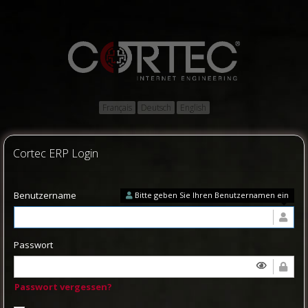
Français
Deutsch
English
Cortec ERP Login
Benutzername
Bitte geben Sie Ihren Benutzernamen ein
Passwort
Passwort vergessen?